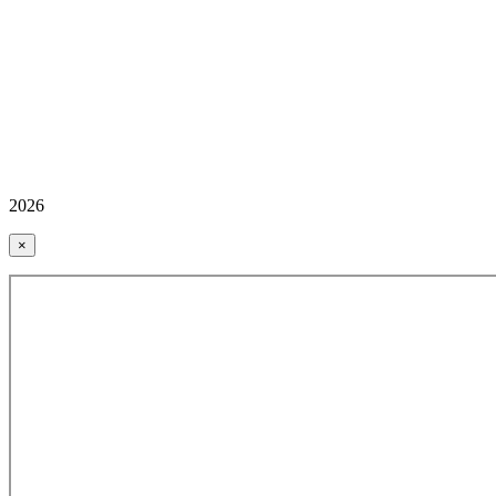
2026
×