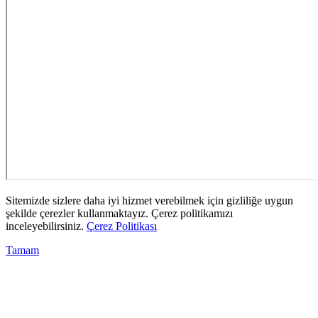
Sitemizde sizlere daha iyi hizmet verebilmek için gizliliğe uygun
şekilde çerezler kullanmaktayız. Çerez politikamızı
inceleyebilirsiniz.
Çerez Politikası
Tamam