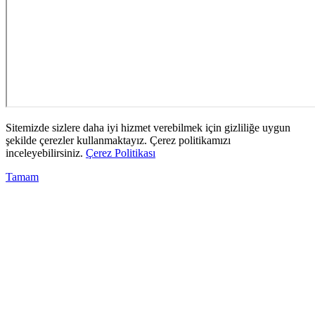
Sitemizde sizlere daha iyi hizmet verebilmek için gizliliğe uygun
şekilde çerezler kullanmaktayız. Çerez politikamızı
inceleyebilirsiniz.
Çerez Politikası
Tamam