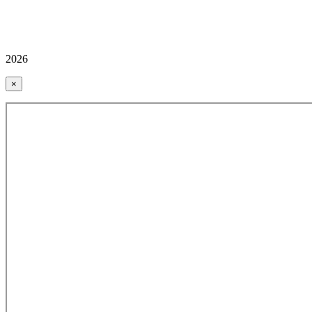
2026
×