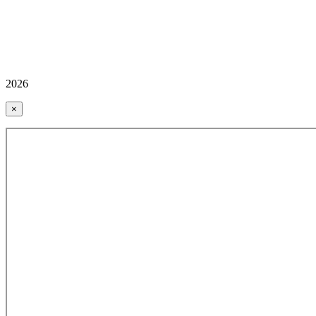
2026
×