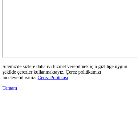
Sitemizde sizlere daha iyi hizmet verebilmek için gizliliğe uygun
şekilde çerezler kullanmaktayız. Çerez politikamızı
inceleyebilirsiniz.
Çerez Politikası
Tamam