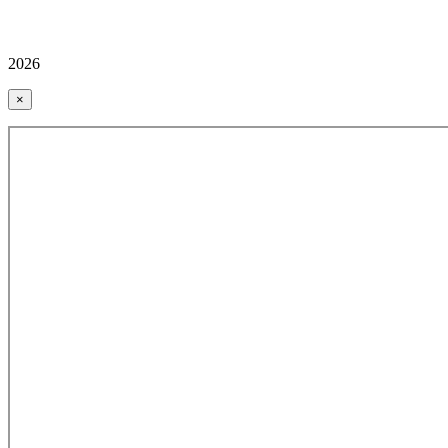
2026
×