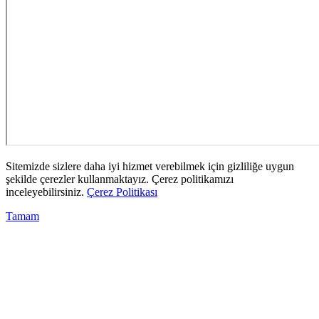
Sitemizde sizlere daha iyi hizmet verebilmek için gizliliğe uygun
şekilde çerezler kullanmaktayız. Çerez politikamızı
inceleyebilirsiniz.
Çerez Politikası
Tamam