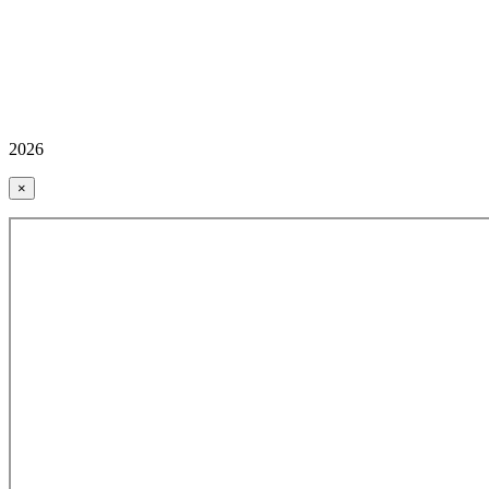
2026
×