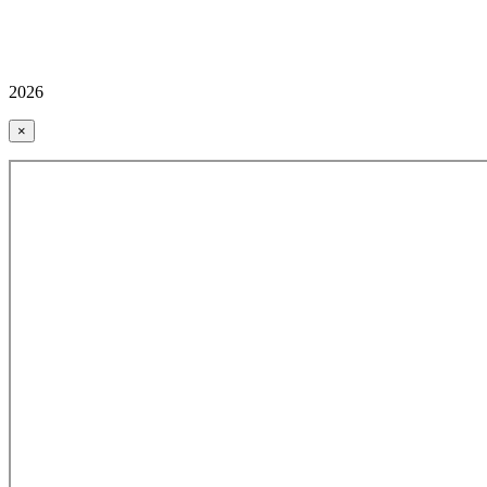
2026
×