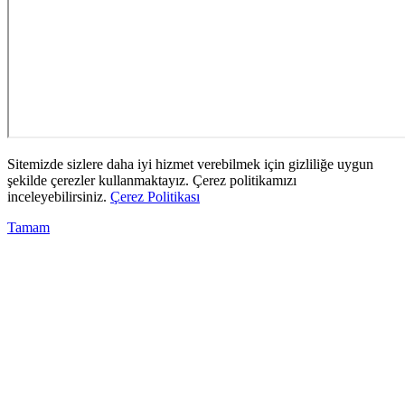
Sitemizde sizlere daha iyi hizmet verebilmek için gizliliğe uygun
şekilde çerezler kullanmaktayız. Çerez politikamızı
inceleyebilirsiniz.
Çerez Politikası
Tamam